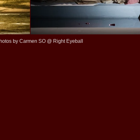
Photos by Carmen SO @ Right Eyeball