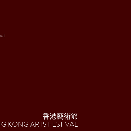
ut
香港藝術節
G KONG
ARTS FESTIVAL